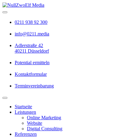
0211 938 92 300
info@0211.media
Adlerstraße 42
40211 Düsseldorf
Potential ermitteln
Kontaktformular
Terminvereinbarung
Startseite
Leistungen
Online Marketing
Website
Digital Consulting
Referenzen