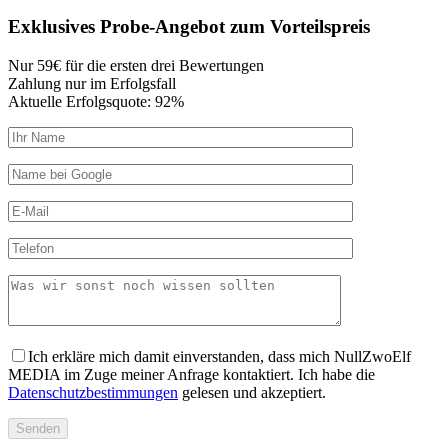
Exklusives Probe-Angebot zum
Vorteilspreis
Nur 59€ für die ersten drei Bewertungen
Zahlung nur im Erfolgsfall
Aktuelle Erfolgsquote: 92%
Ich erkläre mich damit einverstanden, dass mich NullZwoElf
MEDIA im Zuge meiner Anfrage kontaktiert. Ich habe die
Datenschutzbestimmungen
gelesen und akzeptiert.