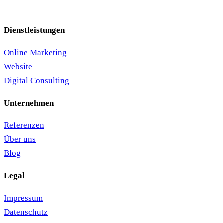
Dienstleistungen
Online Marketing
Website
Digital Consulting
Unternehmen
Referenzen
Über uns
Blog
Legal
Impressum
Datenschutz