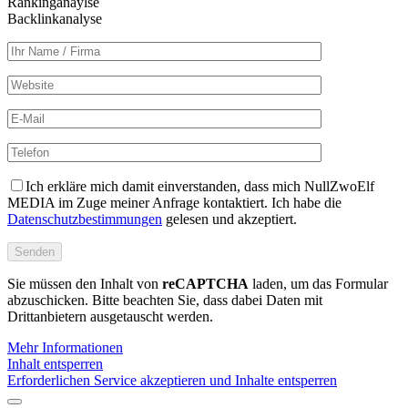
Rankinganaylse
Backlinkanalyse
Ich erkläre mich damit einverstanden, dass mich NullZwoElf
MEDIA im Zuge meiner Anfrage kontaktiert. Ich habe die
Datenschutzbestimmungen
gelesen und akzeptiert.
Sie müssen den Inhalt von
reCAPTCHA
laden, um das Formular
abzuschicken. Bitte beachten Sie, dass dabei Daten mit
Drittanbietern ausgetauscht werden.
Mehr Informationen
Inhalt entsperren
Erforderlichen Service akzeptieren und Inhalte entsperren