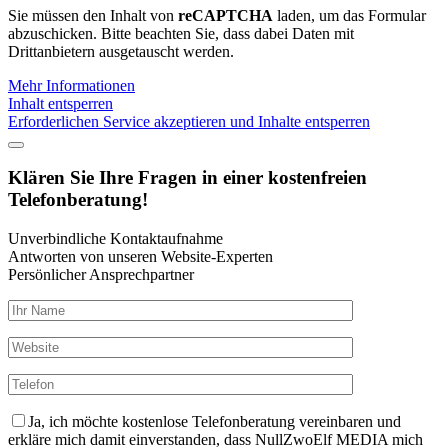
Sie müssen den Inhalt von
reCAPTCHA
laden, um das Formular
abzuschicken. Bitte beachten Sie, dass dabei Daten mit
Drittanbietern ausgetauscht werden.
Mehr Informationen
Inhalt entsperren
Erforderlichen Service akzeptieren und Inhalte entsperren
Klären Sie Ihre Fragen in einer kostenfreien
Telefonberatung!
Unverbindliche Kontaktaufnahme
Antworten von unseren Website-Experten
Persönlicher Ansprechpartner
Ja, ich möchte kostenlose Telefonberatung vereinbaren und
erkläre mich damit einverstanden, dass NullZwoElf MEDIA mich