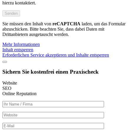
hierzu kontaktiert.
Sie müssen den Inhalt von
reCAPTCHA
laden, um das Formular
abzuschicken. Bitte beachten Sie, dass dabei Daten mit
Drittanbietern ausgetauscht werden.
Mehr Informationen
Inhalt entsperren
Erforderlichen Service akzeptieren und Inhalte entsperren
Sichern Sie kostenfrei einen
Praxischeck
Website
SEO
Online Reputation