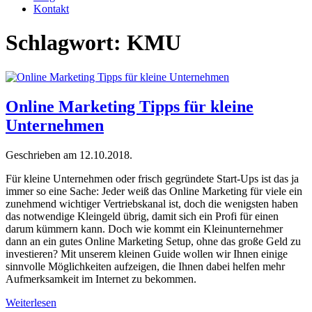
Kontakt
Schlagwort:
KMU
Online Marketing Tipps für kleine
Unternehmen
Geschrieben am
12.10.2018
.
Für kleine Unternehmen oder frisch gegründete Start-Ups ist das ja
immer so eine Sache: Jeder weiß das Online Marketing für viele ein
zunehmend wichtiger Vertriebskanal ist, doch die wenigsten haben
das notwendige Kleingeld übrig, damit sich ein Profi für einen
darum kümmern kann. Doch wie kommt ein Kleinunternehmer
dann an ein gutes Online Marketing Setup, ohne das große Geld zu
investieren? Mit unserem kleinen Guide wollen wir Ihnen einige
sinnvolle Möglichkeiten aufzeigen, die Ihnen dabei helfen mehr
Aufmerksamkeit im Internet zu bekommen.
Weiterlesen