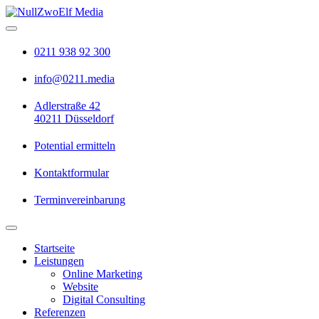
0211 938 92 300
info@0211.media
Adlerstraße 42
40211 Düsseldorf
Potential ermitteln
Kontaktformular
Terminvereinbarung
Startseite
Leistungen
Online Marketing
Website
Digital Consulting
Referenzen