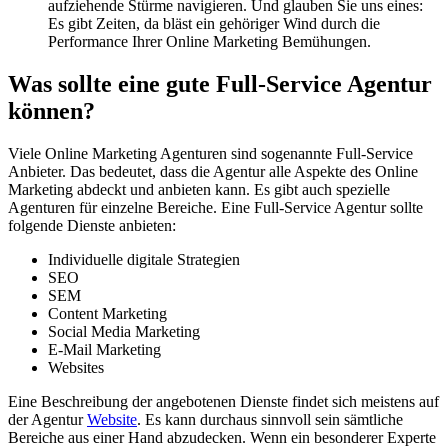
aufziehende Stürme navigieren. Und glauben Sie uns eines:
Es gibt Zeiten, da bläst ein gehöriger Wind durch die
Performance Ihrer Online Marketing Bemühungen.
Was sollte eine gute Full-Service Agentur
können?
Viele Online Marketing Agenturen sind sogenannte Full-Service
Anbieter. Das bedeutet, dass die Agentur alle Aspekte des Online
Marketing abdeckt und anbieten kann. Es gibt auch spezielle
Agenturen für einzelne Bereiche. Eine Full-Service Agentur sollte
folgende Dienste anbieten:
Individuelle digitale Strategien
SEO
SEM
Content Marketing
Social Media Marketing
E-Mail Marketing
Websites
Eine Beschreibung der angebotenen Dienste findet sich meistens auf
der Agentur
Website
. Es kann durchaus sinnvoll sein sämtliche
Bereiche aus einer Hand abzudecken. Wenn ein besonderer Experte