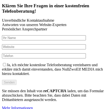
Klären Sie Ihre Fragen in einer kostenfreien
Telefonberatung!
Unverbindliche Kontaktaufnahme
Antworten von unseren Website-Experten
Persönlicher Ansprechpartner
Ja, ich möchte kostenlose Telefonberatung vereinbaren und
erkläre mich damit einverstanden, dass NullZwoElf MEDIA mich
hierzu kontaktiert.
Sie müssen den Inhalt von
reCAPTCHA
laden, um das Formular
abzuschicken. Bitte beachten Sie, dass dabei Daten mit
Drittanbietern ausgetauscht werden.
Mehr Informationen