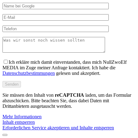
Ich erkläre mich damit einverstanden, dass mich NullZwoElf
MEDIA im Zuge meiner Anfrage kontaktiert. Ich habe die
Datenschutzbestimmungen
gelesen und akzeptiert.
Sie müssen den Inhalt von
reCAPTCHA
laden, um das Formular
abzuschicken. Bitte beachten Sie, dass dabei Daten mit
Drittanbietern ausgetauscht werden.
Mehr Informationen
Inhalt entsperren
Erforderlichen Service akzeptieren und Inhalte entsperren