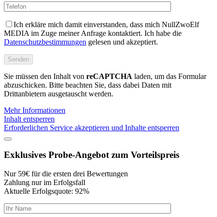
Ich erkläre mich damit einverstanden, dass mich NullZwoElf
MEDIA im Zuge meiner Anfrage kontaktiert. Ich habe die
Datenschutzbestimmungen
gelesen und akzeptiert.
Sie müssen den Inhalt von
reCAPTCHA
laden, um das Formular
abzuschicken. Bitte beachten Sie, dass dabei Daten mit
Drittanbietern ausgetauscht werden.
Mehr Informationen
Inhalt entsperren
Erforderlichen Service akzeptieren und Inhalte entsperren
Exklusives Probe-Angebot zum
Vorteilspreis
Nur 59€ für die ersten drei Bewertungen
Zahlung nur im Erfolgsfall
Aktuelle Erfolgsquote: 92%