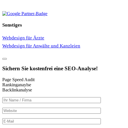
auf ProvenExpert.com
Sonstiges
Webdesign für Ärzte
Webdesign für Anwälte und Kanzleien
Sichern Sie kostenfrei eine
SEO-Analyse!
Page Speed Audit
Rankinganaylse
Backlinkanalyse