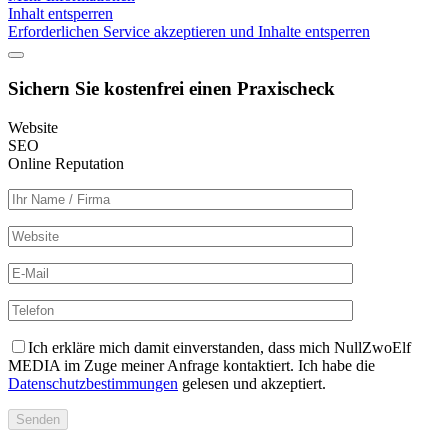
Inhalt entsperren
Erforderlichen Service akzeptieren und Inhalte entsperren
Sichern Sie kostenfrei einen
Praxischeck
Website
SEO
Online Reputation
Ich erkläre mich damit einverstanden, dass mich NullZwoElf
MEDIA im Zuge meiner Anfrage kontaktiert. Ich habe die
Datenschutzbestimmungen
gelesen und akzeptiert.