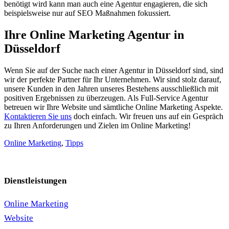
benötigt wird kann man auch eine Agentur engagieren, die sich
beispielsweise nur auf SEO Maßnahmen fokussiert.
Ihre Online Marketing Agentur in
Düsseldorf
Wenn Sie auf der Suche nach einer Agentur in Düsseldorf sind, sind
wir der perfekte Partner für Ihr Unternehmen. Wir sind stolz darauf,
unsere Kunden in den Jahren unseres Bestehens ausschließlich mit
positiven Ergebnissen zu überzeugen. Als Full-Service Agentur
betreuen wir Ihre Website und sämtliche Online Marketing Aspekte.
Kontaktieren Sie uns
doch einfach. Wir freuen uns auf ein Gespräch
zu Ihren Anforderungen und Zielen im Online Marketing!
Online Marketing
,
Tipps
Dienstleistungen
Online Marketing
Website